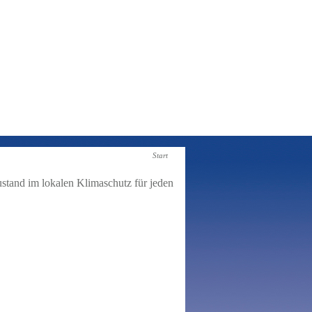
Start
stand im lokalen Klimaschutz für jeden