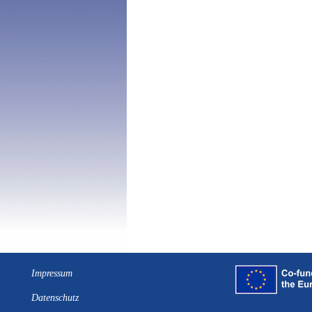
Impressum
Datenschutz